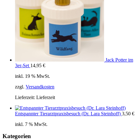
Jack Potter im
3er-Set
14,95
€
inkl. 19 % MwSt.
zzgl.
Versandkosten
Lieferzeit:
Lieferzeit
Entspannter Tierarztpraxisbesuch (Dr. Lara Steinhoff)
3,50
€
inkl. 7 % MwSt.
Kategorien