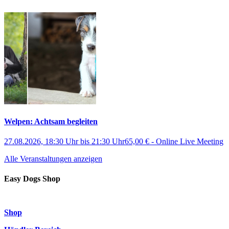
Welpen: Achtsam begleiten
27.08.2026, 18:30 Uhr
bis
21:30 Uhr
65,00 €
-
Online Live Meeting
Alle Veranstaltungen anzeigen
Easy Dogs Shop
Shop