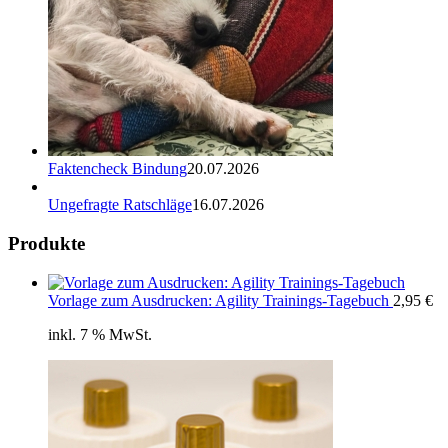
Faktencheck Bindung
20.07.2026
Ungefragte Ratschläge
16.07.2026
Produkte
Vorlage zum Ausdrucken: Agility Trainings-Tagebuch
2,95
€
inkl. 7 % MwSt.