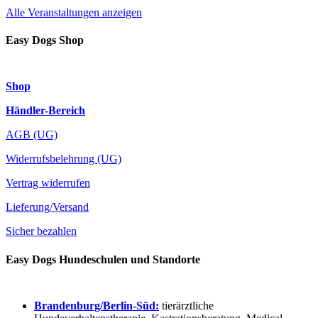
Alle Veranstaltungen anzeigen
Easy Dogs Shop
Shop
Händler-Bereich
AGB (UG)
Widerrufsbelehrung (UG)
Vertrag widerrufen
Lieferung/Versand
Sicher bezahlen
Easy Dogs Hundeschulen und Standorte
Brandenburg/Berlin-Süd:
tierärztliche