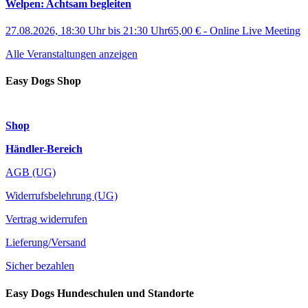
Welpen: Achtsam begleiten
27.08.2026, 18:30 Uhr
bis
21:30 Uhr
65,00 €
-
Online Live Meeting
Alle Veranstaltungen anzeigen
Easy Dogs Shop
Shop
Händler-Bereich
AGB (UG)
Widerrufsbelehrung (UG)
Vertrag widerrufen
Lieferung/Versand
Sicher bezahlen
Easy Dogs Hundeschulen und Standorte