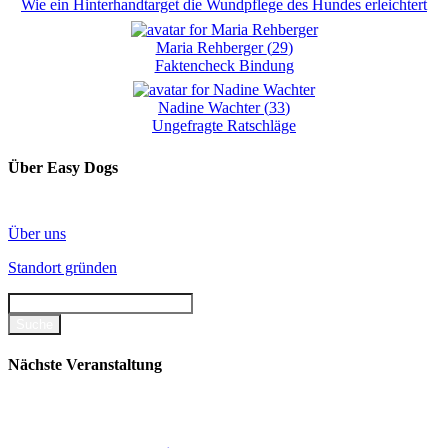
Wie ein Hinterhandtarget die Wundpflege des Hundes erleichtert
Maria Rehberger
(
29
)
Faktencheck Bindung
Nadine Wachter
(
33
)
Ungefragte Ratschläge
Über Easy Dogs
Über uns
Standort gründen
Nächste Veranstaltung