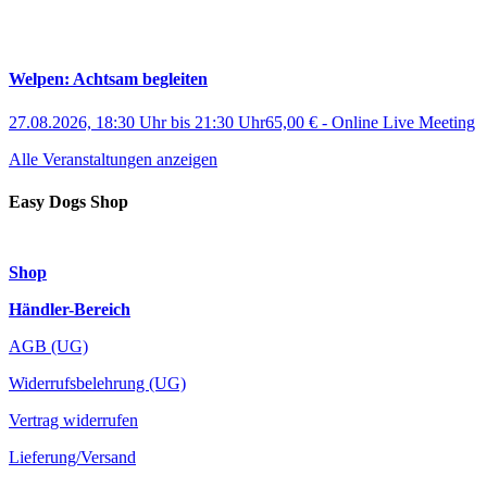
Welpen: Achtsam begleiten
27.08.2026, 18:30 Uhr
bis
21:30 Uhr
65,00 €
-
Online Live Meeting
Alle Veranstaltungen anzeigen
Easy Dogs Shop
Shop
Händler-Bereich
AGB (UG)
Widerrufsbelehrung (UG)
Vertrag widerrufen
Lieferung/Versand