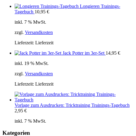
Longieren Trainings-
Tagebuch
10,95
€
inkl. 7 % MwSt.
zzgl.
Versandkosten
Lieferzeit:
Lieferzeit
Jack Potter im 3er-Set
14,95
€
inkl. 19 % MwSt.
zzgl.
Versandkosten
Lieferzeit:
Lieferzeit
Vorlage zum Ausdrucken: Tricktraining Trainings-Tagebuch
2,95
€
inkl. 7 % MwSt.
Kategorien