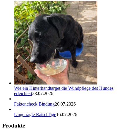
Wie ein Hinterhandtarget die Wundpflege des Hundes
erleichtert
28.07.2026
Faktencheck Bindung
20.07.2026
Ungefragte Ratschläge
16.07.2026
Produkte