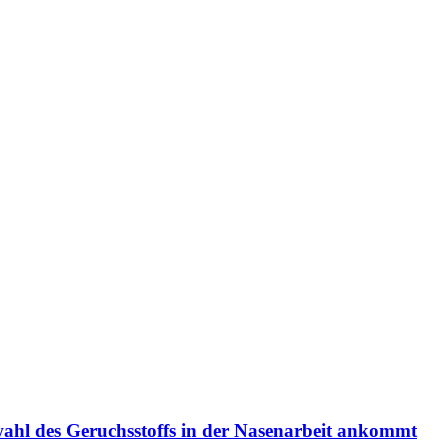
wahl des Geruchsstoffs in der Nasenarbeit ankommt