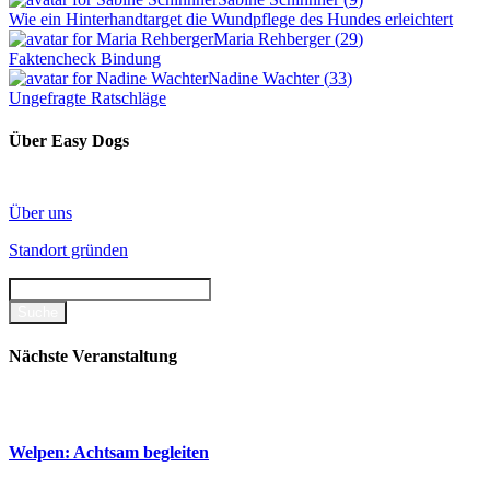
Wie ein Hinterhandtarget die Wundpflege des Hundes erleichtert
Maria Rehberger
(
29
)
Faktencheck Bindung
Nadine Wachter
(
33
)
Ungefragte Ratschläge
Über Easy Dogs
Über uns
Standort gründen
Nächste Veranstaltung
Welpen: Achtsam begleiten