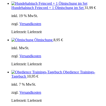
Hundehalstuch Feincord + 1 Ölmischung im Set
31,99
€
inkl. 19 % MwSt.
zzgl.
Versandkosten
Lieferzeit:
Lieferzeit
Ölmischung
8,95
€
inkl. MwSt.
zzgl.
Versandkosten
Lieferzeit:
Lieferzeit
Obedience Trainings-
Tagebuch
10,95
€
inkl. 7 % MwSt.
zzgl.
Versandkosten
Lieferzeit:
Lieferzeit