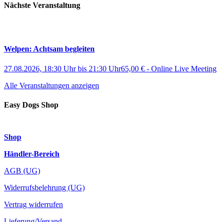
Nächste Veranstaltung
Welpen: Achtsam begleiten
27.08.2026, 18:30 Uhr
bis
21:30 Uhr
65,00 €
-
Online Live Meeting
Alle Veranstaltungen anzeigen
Easy Dogs Shop
Shop
Händler-Bereich
AGB (UG)
Widerrufsbelehrung (UG)
Vertrag widerrufen
Lieferung/Versand