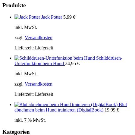
Produkte
Jack Potter
5,99
€
inkl. MwSt.
zzgl.
Versandkosten
Lieferzeit:
Lieferzeit
Schilddrüsen-
Unterfunktion beim Hund
24,95
€
inkl. MwSt.
zzgl.
Versandkosten
Lieferzeit:
Lieferzeit
Blut
abnehmen beim Hund trainieren (DigitalBook)
19,99
€
inkl. 7 % MwSt.
Kategorien