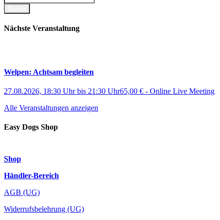
Nächste Veranstaltung
Welpen: Achtsam begleiten
27.08.2026, 18:30 Uhr
bis
21:30 Uhr
65,00 €
-
Online Live Meeting
Alle Veranstaltungen anzeigen
Easy Dogs Shop
Shop
Händler-Bereich
AGB (UG)
Widerrufsbelehrung (UG)