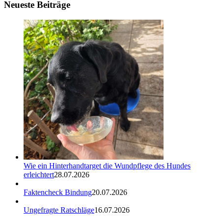
Neueste Beiträge
Wie ein Hinterhandtarget die Wundpflege des Hundes
erleichtert
28.07.2026
Faktencheck Bindung
20.07.2026
Ungefragte Ratschläge
16.07.2026