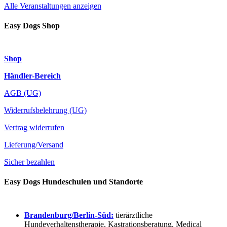
Alle Veranstaltungen anzeigen
Easy Dogs Shop
Shop
Händler-Bereich
AGB (UG)
Widerrufsbelehrung (UG)
Vertrag widerrufen
Lieferung/Versand
Sicher bezahlen
Easy Dogs Hundeschulen und Standorte
Brandenburg/Berlin-Süd:
tierärztliche
Hundeverhaltenstherapie, Kastrationsberatung, Medical