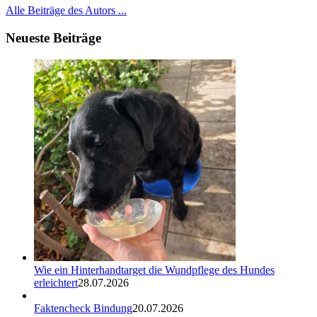
Alle Beiträge des Autors ...
Neueste Beiträge
Wie ein Hinterhandtarget die Wundpflege des Hundes
erleichtert
28.07.2026
Faktencheck Bindung
20.07.2026