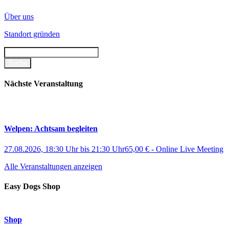
Über uns
Standort gründen
Nächste Veranstaltung
Welpen: Achtsam begleiten
27.08.2026, 18:30 Uhr
bis
21:30 Uhr
65,00 €
-
Online Live Meeting
Alle Veranstaltungen anzeigen
Easy Dogs Shop
Shop