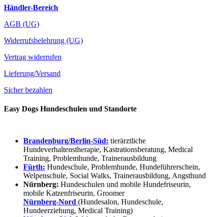
Händler-Bereich
AGB (UG)
Widerrufsbelehrung (UG)
Vertrag widerrufen
Lieferung/Versand
Sicher bezahlen
Easy Dogs Hundeschulen und Standorte
Brandenburg/Berlin-Süd:
tierärztliche
Hundeverhaltenstherapie, Kastrationsberatung, Medical
Training, Problemhunde, Trainerausbildung
Fürth:
Hundeschule, Problemhunde, Hundeführerschein,
Welpenschule, Social Walks, Trainerausbildung, Angsthund
Nürnberg:
Hundeschulen und mobile Hundefriseurin,
mobile Katzenfriseurin, Groomer
Nürnberg-Nord
(Hundesalon, Hundeschule,
Hundeerziehung, Medical Training)