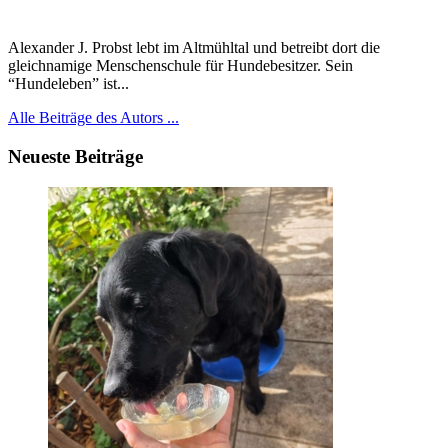
Alexander J. Probst lebt im Altmühltal und betreibt dort die
gleichnamige Menschenschule für Hundebesitzer. Sein
“Hundeleben” ist...
Alle Beiträge des Autors ...
Neueste Beiträge