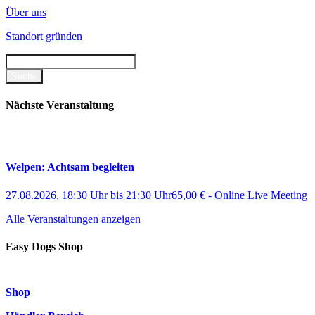
Über uns
Standort gründen
Nächste Veranstaltung
Welpen: Achtsam begleiten
27.08.2026, 18:30 Uhr
bis
21:30 Uhr
65,00 €
-
Online Live Meeting
Alle Veranstaltungen anzeigen
Easy Dogs Shop
Shop