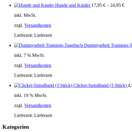
Hunde und Kinder
17,95
€
–
24,95
€
inkl. MwSt.
zzgl.
Versandkosten
Lieferzeit:
Lieferzeit
Dummyarbeit Trainings-
inkl. 7 % MwSt.
zzgl.
Versandkosten
Lieferzeit:
Lieferzeit
Clicker-Spiralband (3 Stück)
4
inkl. 19 % MwSt.
zzgl.
Versandkosten
Lieferzeit:
Lieferzeit
Kategorien