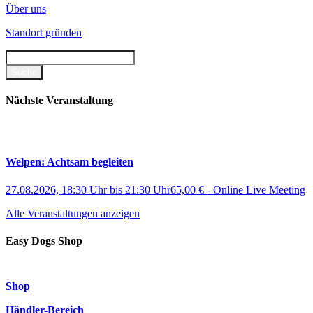
Über uns
Standort gründen
Nächste Veranstaltung
Welpen: Achtsam begleiten
27.08.2026, 18:30 Uhr
bis
21:30 Uhr
65,00 €
-
Online Live Meeting
Alle Veranstaltungen anzeigen
Easy Dogs Shop
Shop
Händler-Bereich