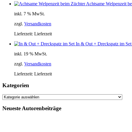
Achtsame Welpenzeit be
inkl. 7 % MwSt.
zzgl.
Versandkosten
Lieferzeit:
Lieferzeit
In & Out + Dreckspatz im Set
inkl. 19 % MwSt.
zzgl.
Versandkosten
Lieferzeit:
Lieferzeit
Kategorien
Kategorien
Neueste Autorenbeiträge