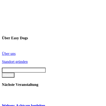
Über Easy Dogs
Über uns
Standort gründen
Nächste Veranstaltung
Welpen: Achtsam begleiten