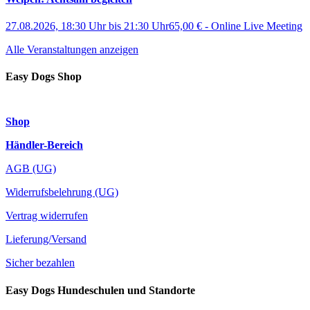
27.08.2026, 18:30 Uhr
bis
21:30 Uhr
65,00 €
-
Online Live Meeting
Alle Veranstaltungen anzeigen
Easy Dogs Shop
Shop
Händler-Bereich
AGB (UG)
Widerrufsbelehrung (UG)
Vertrag widerrufen
Lieferung/Versand
Sicher bezahlen
Easy Dogs Hundeschulen und Standorte