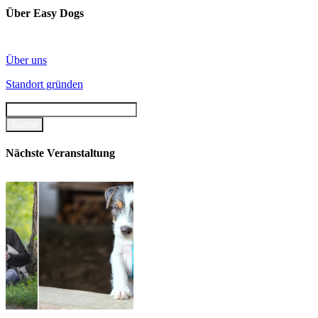
Über Easy Dogs
Über uns
Standort gründen
Nächste Veranstaltung