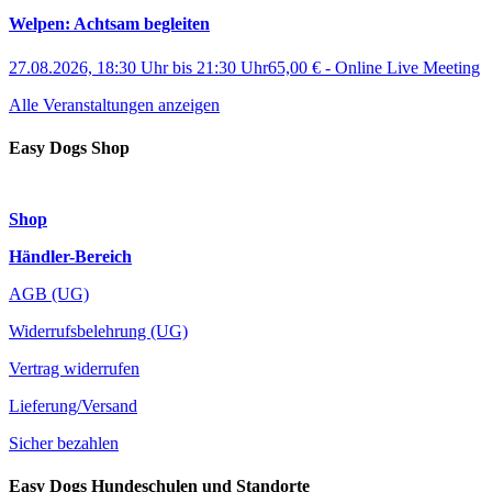
Welpen: Achtsam begleiten
27.08.2026, 18:30 Uhr
bis
21:30 Uhr
65,00 €
-
Online Live Meeting
Alle Veranstaltungen anzeigen
Easy Dogs Shop
Shop
Händler-Bereich
AGB (UG)
Widerrufsbelehrung (UG)
Vertrag widerrufen
Lieferung/Versand
Sicher bezahlen
Easy Dogs Hundeschulen und Standorte