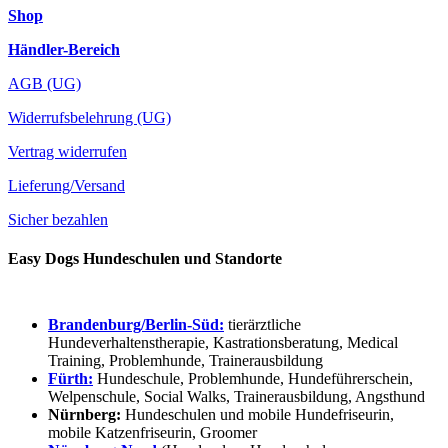
Shop
Händler-Bereich
AGB (UG)
Widerrufsbelehrung (UG)
Vertrag widerrufen
Lieferung/Versand
Sicher bezahlen
Easy Dogs Hundeschulen und Standorte
Brandenburg/Berlin-Süd:
tierärztliche
Hundeverhaltenstherapie, Kastrationsberatung, Medical
Training, Problemhunde, Trainerausbildung
Fürth:
Hundeschule, Problemhunde, Hundeführerschein,
Welpenschule, Social Walks, Trainerausbildung, Angsthund
Nürnberg:
Hundeschulen und mobile Hundefriseurin,
mobile Katzenfriseurin, Groomer