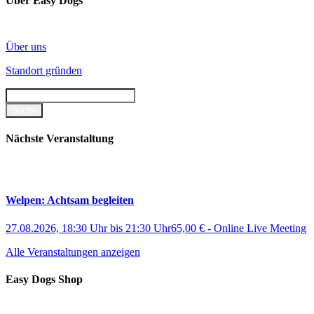
Über Easy Dogs
Über uns
Standort gründen
Nächste Veranstaltung
Welpen: Achtsam begleiten
27.08.2026, 18:30 Uhr
bis
21:30 Uhr
65,00 €
-
Online Live Meeting
Alle Veranstaltungen anzeigen
Easy Dogs Shop