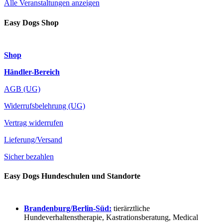
Alle Veranstaltungen anzeigen
Easy Dogs Shop
Shop
Händler-Bereich
AGB (UG)
Widerrufsbelehrung (UG)
Vertrag widerrufen
Lieferung/Versand
Sicher bezahlen
Easy Dogs Hundeschulen und Standorte
Brandenburg/Berlin-Süd:
tierärztliche
Hundeverhaltenstherapie, Kastrationsberatung, Medical