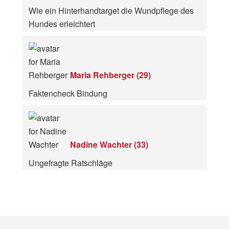
Wie ein Hinterhandtarget die Wundpflege des
Hundes erleichtert
Maria Rehberger
(
29
)
Faktencheck Bindung
Nadine Wachter
(
33
)
Ungefragte Ratschläge