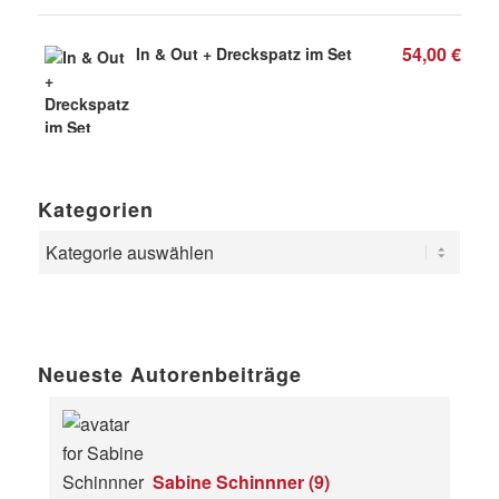
54,00
€
In & Out + Dreckspatz im Set
Kategorien
Neueste Autorenbeiträge
Sabine Schinnner
(
9
)