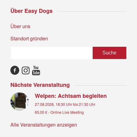
Über Easy Dogs
Über uns
Standort gründen
Nächste Veranstaltung
Welpen: Achtsam begleiten
27.08.2026, 18:30 Uhr
bis
21:30 Uhr
65,00 €
-
Online Live Meeting
Alle Veranstaltungen anzeigen