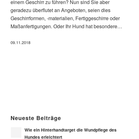
einem Geschirr zu führen? Nun sind Sie aber
geradezu überflutet an Angeboten, seien dies
Geschirrformen, -materialien, Fertiggeschirre oder
Maßanfertigungen. Oder Ihr Hund hat besondere…
09.11.2018
Neueste Beiträge
Wie ein Hinterhandtarget die Wundpflege des
Hundes erleichtert