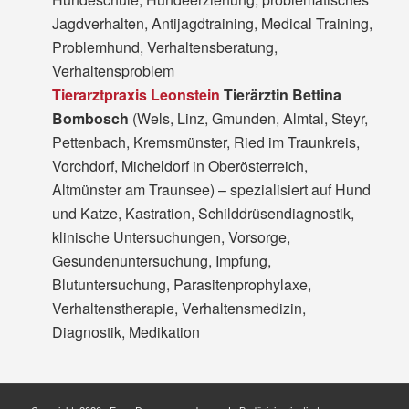
Jagdverhalten, Antijagdtraining, Medical Training,
Problemhund, Verhaltensberatung,
Verhaltensproblem
Tierarztpraxis Leonstein
Tierärztin Bettina
Bombosch
(Wels, Linz, Gmunden, Almtal, Steyr,
Pettenbach, Kremsmünster, Ried im Traunkreis,
Vorchdorf, Micheldorf in Oberösterreich,
Altmünster am Traunsee) – spezialisiert auf Hund
und Katze, Kastration, Schilddrüsendiagnostik,
klinische Untersuchungen, Vorsorge,
Gesundenuntersuchung, Impfung,
Blutuntersuchung, Parasitenprophylaxe,
Verhaltenstherapie, Verhaltensmedizin,
Diagnostik, Medikation