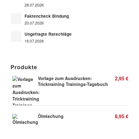
28.07.2026
Faktencheck Bindung
20.07.2026
Ungefragte Ratschläge
16.07.2026
Produkte
2,95
€
Vorlage zum Ausdrucken:
Tricktraining Trainings-Tagebuch
8,95
€
Ölmischung