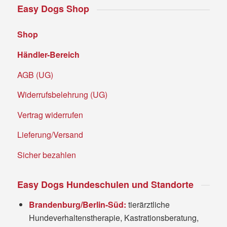
Easy Dogs Shop
Shop
Händler-Bereich
AGB (UG)
Widerrufsbelehrung (UG)
Vertrag widerrufen
Lieferung/Versand
Sicher bezahlen
Easy Dogs Hundeschulen und Standorte
Brandenburg/Berlin-Süd:
tierärztliche
Hundeverhaltenstherapie, Kastrationsberatung,