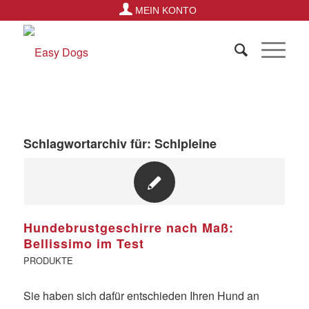
MEIN KONTO
Schlagwortarchiv für:
Schlpleine
Hundebrustgeschirre nach Maß:
Bellissimo im Test
PRODUKTE
Sie haben sich dafür entschieden Ihren Hund an