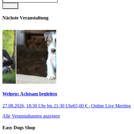
Nächste Veranstaltung
Welpen: Achtsam begleiten
27.08.2026, 18:30 Uhr
bis
21:30 Uhr
65,00 €
-
Online Live Meeting
Alle Veranstaltungen anzeigen
Easy Dogs Shop