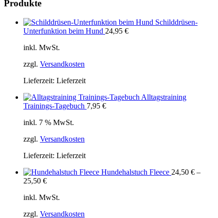
Produkte
Schilddrüsen-
Unterfunktion beim Hund
24,95
€
inkl. MwSt.
zzgl.
Versandkosten
Lieferzeit:
Lieferzeit
Alltagstraining
Trainings-Tagebuch
7,95
€
inkl. 7 % MwSt.
zzgl.
Versandkosten
Lieferzeit:
Lieferzeit
Hundehalstuch Fleece
24,50
€
–
25,50
€
inkl. MwSt.
zzgl.
Versandkosten