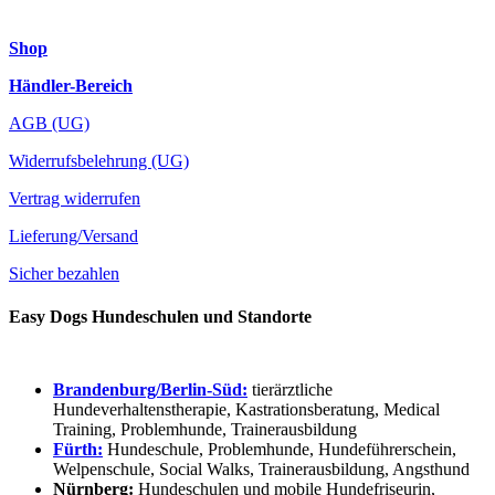
Shop
Händler-Bereich
AGB (UG)
Widerrufsbelehrung (UG)
Vertrag widerrufen
Lieferung/Versand
Sicher bezahlen
Easy Dogs Hundeschulen und Standorte
Brandenburg/Berlin-Süd:
tierärztliche
Hundeverhaltenstherapie, Kastrationsberatung, Medical
Training, Problemhunde, Trainerausbildung
Fürth:
Hundeschule, Problemhunde, Hundeführerschein,
Welpenschule, Social Walks, Trainerausbildung, Angsthund
Nürnberg:
Hundeschulen und mobile Hundefriseurin,