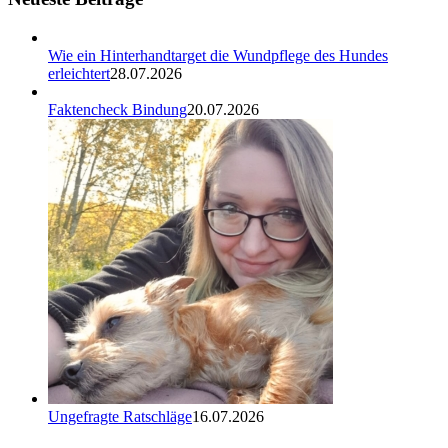
Wie ein Hinterhandtarget die Wundpflege des Hundes
erleichtert
28.07.2026
Faktencheck Bindung
20.07.2026
Ungefragte Ratschläge
16.07.2026