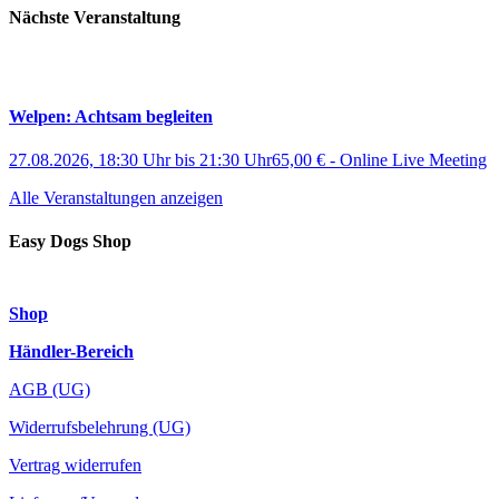
Nächste Veranstaltung
Welpen: Achtsam begleiten
27.08.2026, 18:30 Uhr
bis
21:30 Uhr
65,00 €
-
Online Live Meeting
Alle Veranstaltungen anzeigen
Easy Dogs Shop
Shop
Händler-Bereich
AGB (UG)
Widerrufsbelehrung (UG)
Vertrag widerrufen