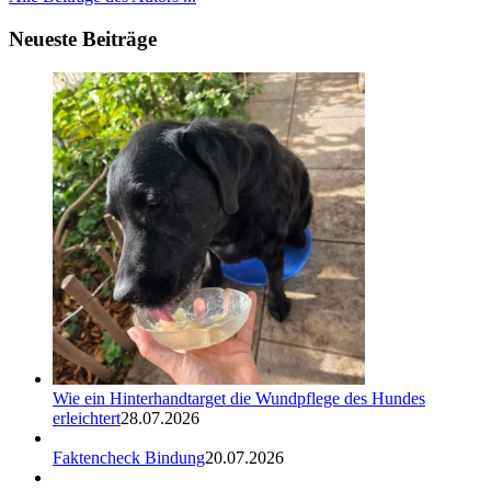
Neueste Beiträge
Wie ein Hinterhandtarget die Wundpflege des Hundes
erleichtert
28.07.2026
Faktencheck Bindung
20.07.2026