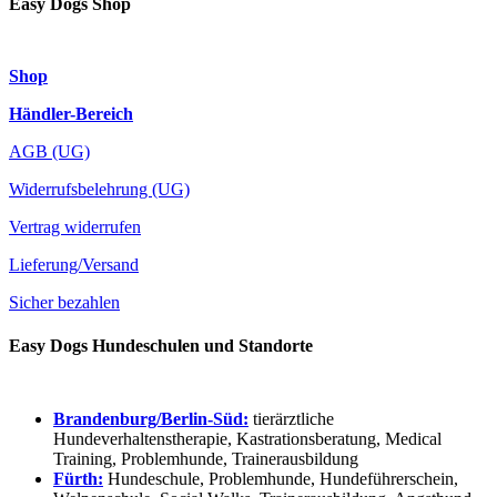
Easy Dogs Shop
Shop
Händler-Bereich
AGB (UG)
Widerrufsbelehrung (UG)
Vertrag widerrufen
Lieferung/Versand
Sicher bezahlen
Easy Dogs Hundeschulen und Standorte
Brandenburg/Berlin-Süd:
tierärztliche
Hundeverhaltenstherapie, Kastrationsberatung, Medical
Training, Problemhunde, Trainerausbildung
Fürth:
Hundeschule, Problemhunde, Hundeführerschein,