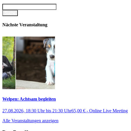
Nächste Veranstaltung
Welpen: Achtsam begleiten
27.08.2026, 18:30 Uhr
bis
21:30 Uhr
65,00 €
-
Online Live Meeting
Alle Veranstaltungen anzeigen