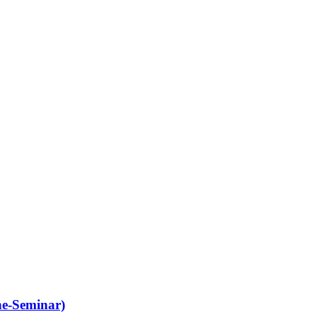
ine-Seminar)