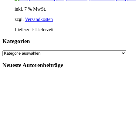
inkl. 7 % MwSt.
zzgl.
Versandkosten
Lieferzeit:
Lieferzeit
Kategorien
Kategorien
Neueste Autorenbeiträge