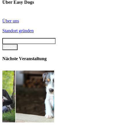
Über Easy Dogs
Über uns
Standort gründen
Nächste Veranstaltung