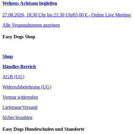
Welpen: Achtsam begleiten
27.08.2026, 18:30 Uhr
bis
21:30 Uhr
65,00 €
-
Online Live Meeting
Alle Veranstaltungen anzeigen
Easy Dogs Shop
Shop
Händler-Bereich
AGB (UG)
Widerrufsbelehrung (UG)
Vertrag widerrufen
Lieferung/Versand
Sicher bezahlen
Easy Dogs Hundeschulen und Standorte