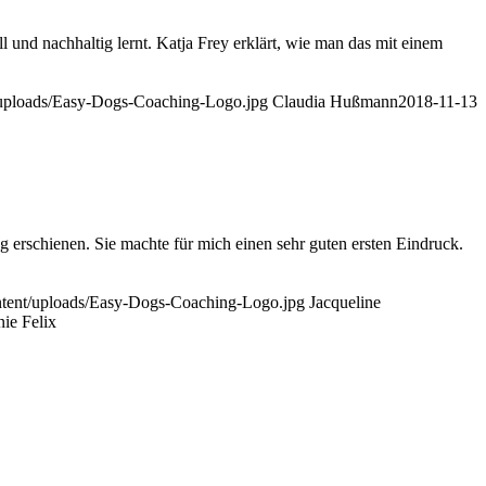
 nachhaltig lernt. Katja Frey erklärt, wie man das mit einem
/uploads/Easy-Dogs-Coaching-Logo.jpg
Claudia Hußmann
2018-11-13
 erschienen. Sie machte für mich einen sehr guten ersten Eindruck.
ntent/uploads/Easy-Dogs-Coaching-Logo.jpg
Jacqueline
ie Felix