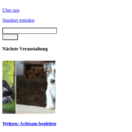
Über uns
Standort gründen
Nächste Veranstaltung
Welpen: Achtsam begleiten