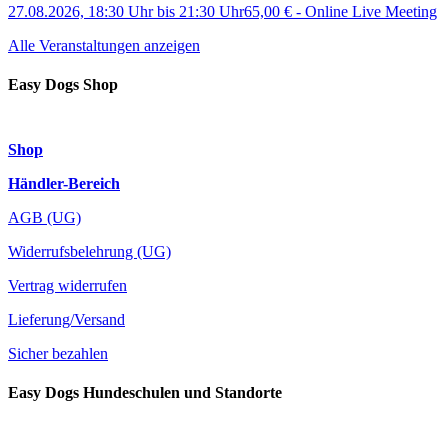
27.08.2026, 18:30 Uhr
bis
21:30 Uhr
65,00 €
-
Online Live Meeting
Alle Veranstaltungen anzeigen
Easy Dogs Shop
Shop
Händler-Bereich
AGB (UG)
Widerrufsbelehrung (UG)
Vertrag widerrufen
Lieferung/Versand
Sicher bezahlen
Easy Dogs Hundeschulen und Standorte