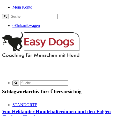
Mein Konto
0
Einkaufswagen
Schlagwortarchiv für:
Übervorsichtig
STANDORTE
Von Helikopter-Hundehalter:innen und den Folgen