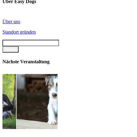
Über Easy Dogs
Über uns
Standort gründen
Nächste Veranstaltung