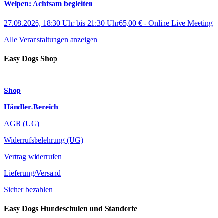
Welpen: Achtsam begleiten
27.08.2026, 18:30 Uhr
bis
21:30 Uhr
65,00 €
-
Online Live Meeting
Alle Veranstaltungen anzeigen
Easy Dogs Shop
Shop
Händler-Bereich
AGB (UG)
Widerrufsbelehrung (UG)
Vertrag widerrufen
Lieferung/Versand
Sicher bezahlen
Easy Dogs Hundeschulen und Standorte