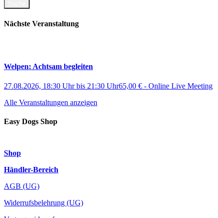
Nächste Veranstaltung
Welpen: Achtsam begleiten
27.08.2026, 18:30 Uhr
bis
21:30 Uhr
65,00 €
-
Online Live Meeting
Alle Veranstaltungen anzeigen
Easy Dogs Shop
Shop
Händler-Bereich
AGB (UG)
Widerrufsbelehrung (UG)