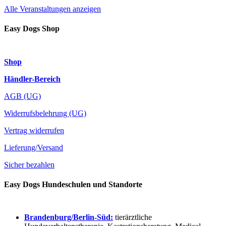
Alle Veranstaltungen anzeigen
Easy Dogs Shop
Shop
Händler-Bereich
AGB (UG)
Widerrufsbelehrung (UG)
Vertrag widerrufen
Lieferung/Versand
Sicher bezahlen
Easy Dogs Hundeschulen und Standorte
Brandenburg/Berlin-Süd:
tierärztliche