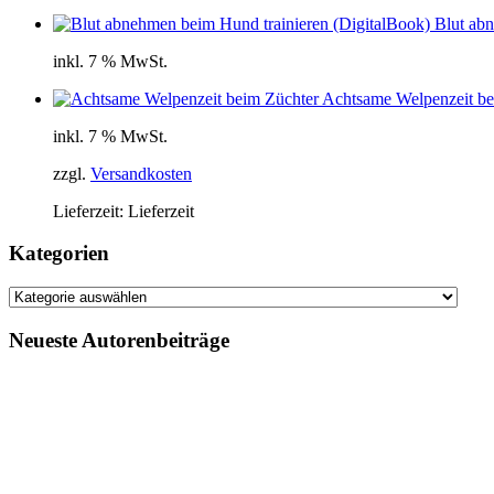
Blut ab
inkl. 7 % MwSt.
Achtsame Welpenzeit be
inkl. 7 % MwSt.
zzgl.
Versandkosten
Lieferzeit:
Lieferzeit
Kategorien
Kategorien
Neueste Autorenbeiträge