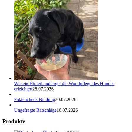
Wie ein Hinterhandtarget die Wundpflege des Hundes
erleichtert
28.07.2026
Faktencheck Bindung
20.07.2026
Ungefragte Ratschläge
16.07.2026
Produkte