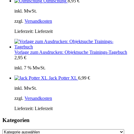
Ölmischung
8,95
€
inkl. MwSt.
zzgl.
Versandkosten
Lieferzeit:
Lieferzeit
Vorlage zum Ausdrucken: Objektsuche Trainings-Tagebuch
2,95
€
inkl. 7 % MwSt.
Jack Potter XL
6,99
€
inkl. MwSt.
zzgl.
Versandkosten
Lieferzeit:
Lieferzeit
Kategorien
Kategorien