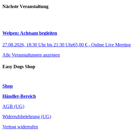
Nächste Veranstaltung
Welpen: Achtsam begleiten
27.08.2026, 18:30 Uhr
bis
21:30 Uhr
65,00 €
-
Online Live Meeting
Alle Veranstaltungen anzeigen
Easy Dogs Shop
Shop
Händler-Bereich
AGB (UG)
Widerrufsbelehrung (UG)
Vertrag widerrufen