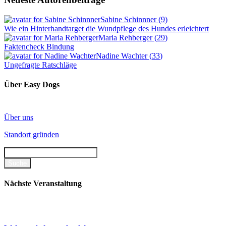
Sabine Schinnner
(
9
)
Wie ein Hinterhandtarget die Wundpflege des Hundes erleichtert
Maria Rehberger
(
29
)
Faktencheck Bindung
Nadine Wachter
(
33
)
Ungefragte Ratschläge
Über Easy Dogs
Über uns
Standort gründen
Nächste Veranstaltung