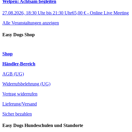
Welpen: Achtsam begleiten
27.08.2026, 18:30 Uhr
bis
21:30 Uhr
65,00 €
-
Online Live Meeting
Alle Veranstaltungen anzeigen
Easy Dogs Shop
Shop
Händler-Bereich
AGB (UG)
Widerrufsbelehrung (UG)
Vertrag widerrufen
Lieferung/Versand
Sicher bezahlen
Easy Dogs Hundeschulen und Standorte