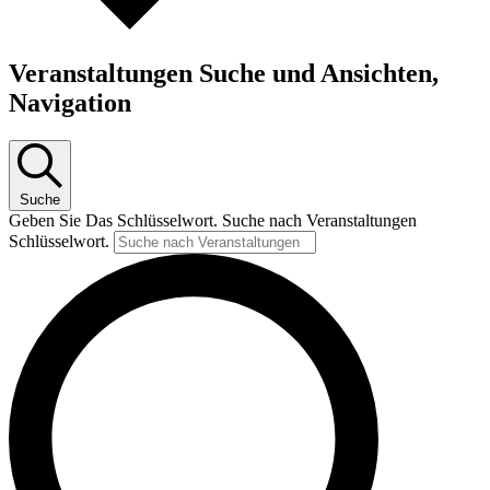
Veranstaltungen Suche und Ansichten,
Navigation
Suche
Geben Sie Das Schlüsselwort. Suche nach Veranstaltungen
Schlüsselwort.