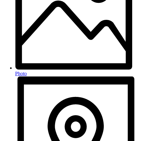
Photo