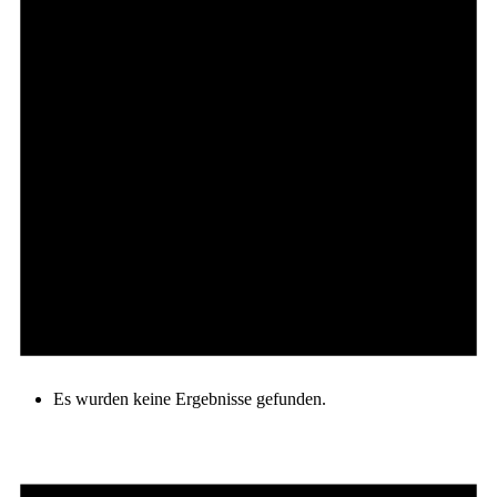
Es wurden keine Ergebnisse gefunden.