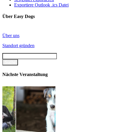
Exportiere Outlook .ics Datei
Über Easy Dogs
Über uns
Standort gründen
Nächste Veranstaltung