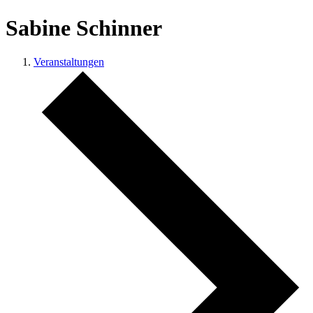
Sabine Schinner
Veranstaltungen