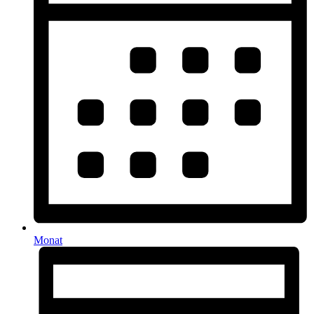
Monat