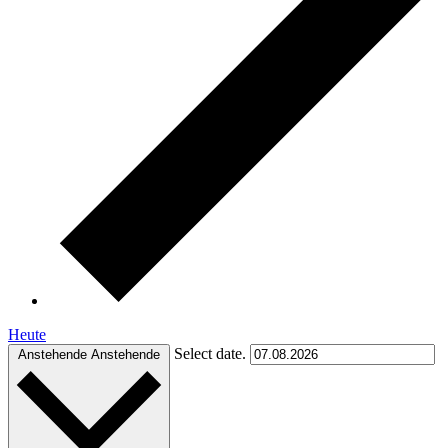
Heute
Select date.
Anstehende
Anstehende