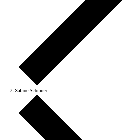
Sabine Schinner