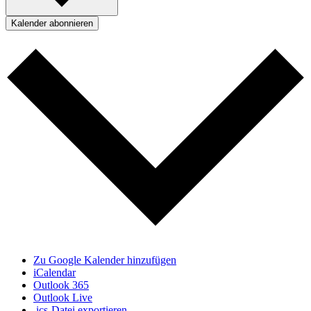
Kalender abonnieren
Zu Google Kalender hinzufügen
iCalendar
Outlook 365
Outlook Live
.ics-Datei exportieren