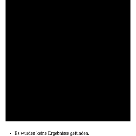
Es wurden keine Ergebnisse gefunden.