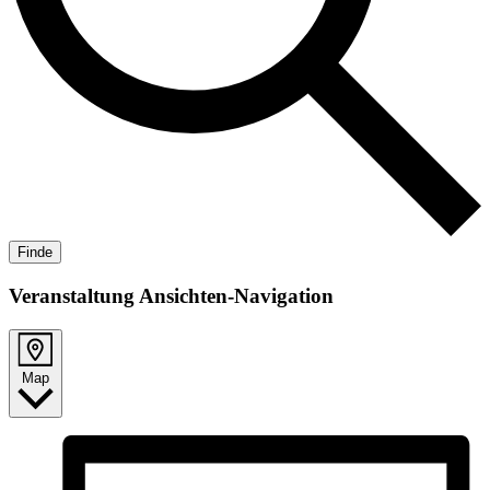
Finde
Veranstaltung Ansichten-Navigation
Map