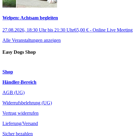
Welpen: Achtsam begleiten
27.08.2026, 18:30 Uhr
bis
21:30 Uhr
65,00 €
-
Online Live Meeting
Alle Veranstaltungen anzeigen
Easy Dogs Shop
Shop
Händler-Bereich
AGB (UG)
Widerrufsbelehrung (UG)
Vertrag widerrufen
Lieferung/Versand
Sicher bezahlen