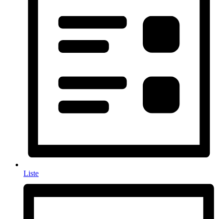
Liste