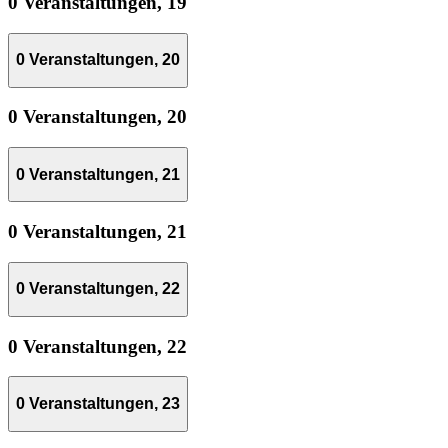
0 Veranstaltungen,
19
0 Veranstaltungen,
20
0 Veranstaltungen,
20
0 Veranstaltungen,
21
0 Veranstaltungen,
21
0 Veranstaltungen,
22
0 Veranstaltungen,
22
0 Veranstaltungen,
23