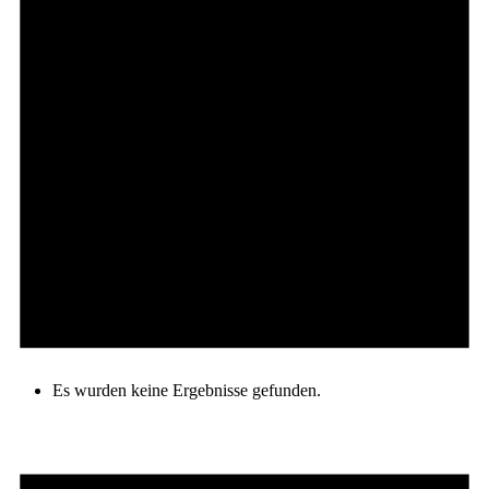
Es wurden keine Ergebnisse gefunden.