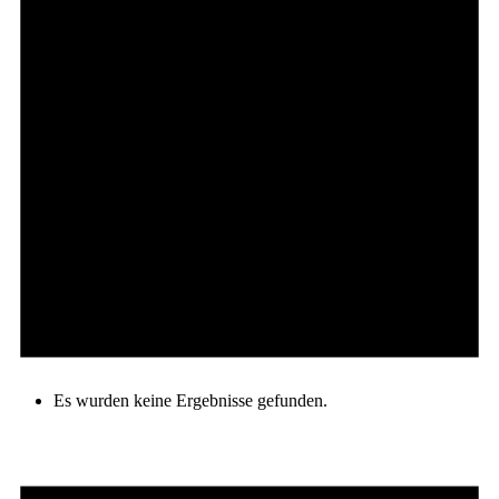
Es wurden keine Ergebnisse gefunden.