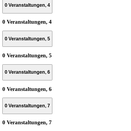
0 Veranstaltungen,
4
0 Veranstaltungen,
4
0 Veranstaltungen,
5
0 Veranstaltungen,
5
0 Veranstaltungen,
6
0 Veranstaltungen,
6
0 Veranstaltungen,
7
0 Veranstaltungen,
7