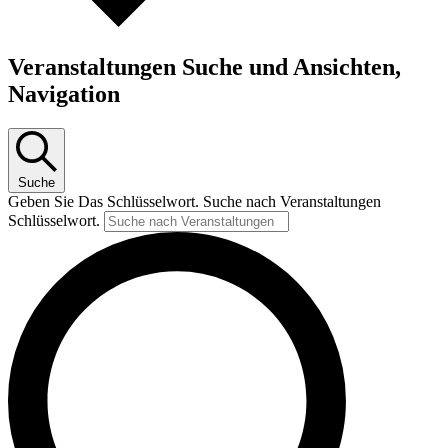
Veranstaltungen Suche und Ansichten,
Navigation
Suche
Geben Sie Das Schlüsselwort. Suche nach Veranstaltungen
Schlüsselwort.