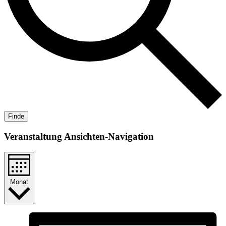
Finde
Veranstaltung Ansichten-Navigation
Monat