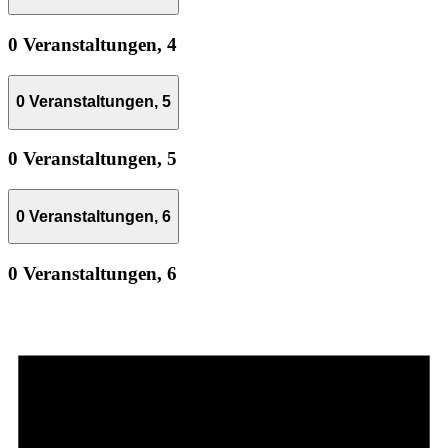
0 Veranstaltungen,
4
0 Veranstaltungen,
5
0 Veranstaltungen,
5
0 Veranstaltungen,
6
0 Veranstaltungen,
6