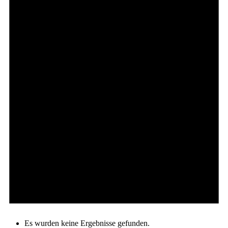
Es wurden keine Ergebnisse gefunden.