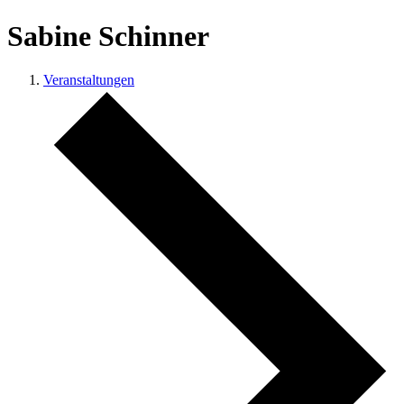
Sabine Schinner
Veranstaltungen