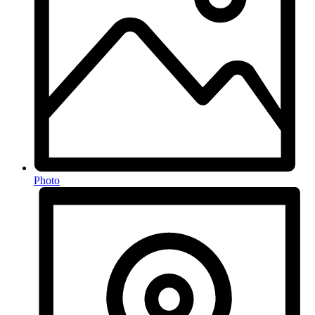
Photo