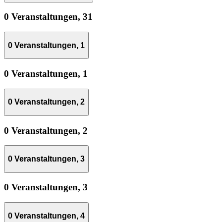
0 Veranstaltungen,
31
0 Veranstaltungen,
1
0 Veranstaltungen,
1
0 Veranstaltungen,
2
0 Veranstaltungen,
2
0 Veranstaltungen,
3
0 Veranstaltungen,
3
0 Veranstaltungen,
4