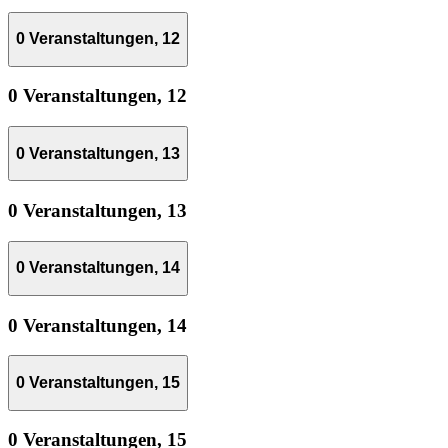
0 Veranstaltungen,
12
0 Veranstaltungen,
12
0 Veranstaltungen,
13
0 Veranstaltungen,
13
0 Veranstaltungen,
14
0 Veranstaltungen,
14
0 Veranstaltungen,
15
0 Veranstaltungen,
15