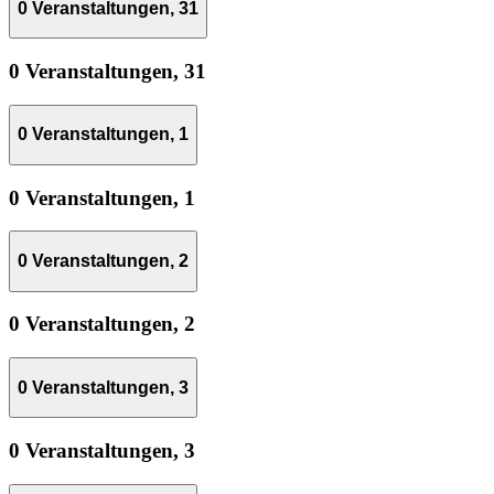
0 Veranstaltungen,
31
0 Veranstaltungen,
31
0 Veranstaltungen,
1
0 Veranstaltungen,
1
0 Veranstaltungen,
2
0 Veranstaltungen,
2
0 Veranstaltungen,
3
0 Veranstaltungen,
3