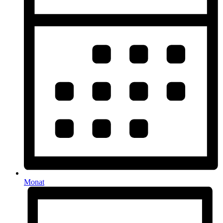
Monat