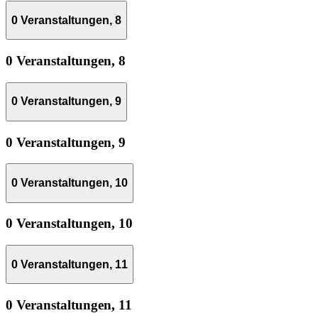
0 Veranstaltungen,
8
0 Veranstaltungen,
8
0 Veranstaltungen,
9
0 Veranstaltungen,
9
0 Veranstaltungen,
10
0 Veranstaltungen,
10
0 Veranstaltungen,
11
0 Veranstaltungen,
11