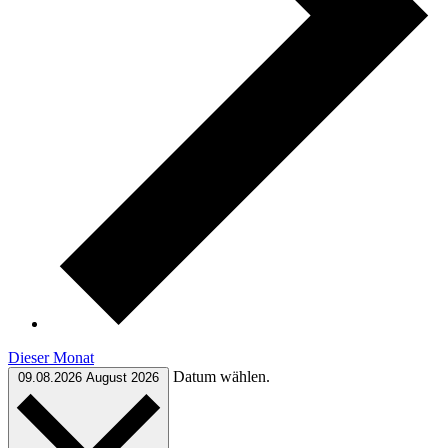
Dieser Monat
Datum wählen.
09.08.2026
August 2026