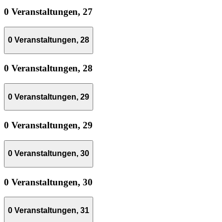
0 Veranstaltungen,
27
0 Veranstaltungen,
28
0 Veranstaltungen,
28
0 Veranstaltungen,
29
0 Veranstaltungen,
29
0 Veranstaltungen,
30
0 Veranstaltungen,
30
0 Veranstaltungen,
31