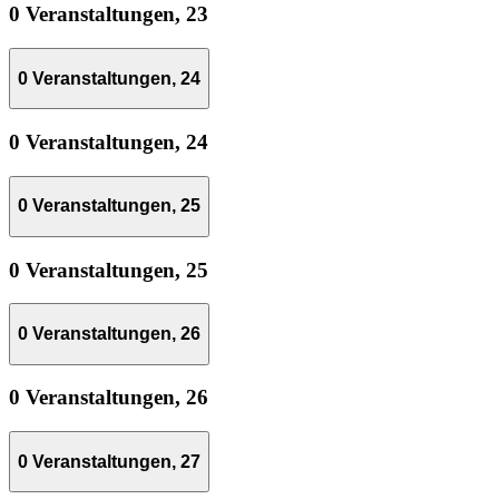
0 Veranstaltungen,
23
0 Veranstaltungen,
24
0 Veranstaltungen,
24
0 Veranstaltungen,
25
0 Veranstaltungen,
25
0 Veranstaltungen,
26
0 Veranstaltungen,
26
0 Veranstaltungen,
27