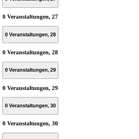
0 Veranstaltungen,
27
0 Veranstaltungen,
28
0 Veranstaltungen,
28
0 Veranstaltungen,
29
0 Veranstaltungen,
29
0 Veranstaltungen,
30
0 Veranstaltungen,
30