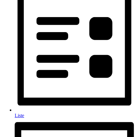
Liste