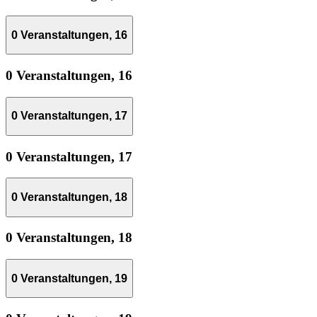
0 Veranstaltungen,
16
0 Veranstaltungen,
16
0 Veranstaltungen,
17
0 Veranstaltungen,
17
0 Veranstaltungen,
18
0 Veranstaltungen,
18
0 Veranstaltungen,
19