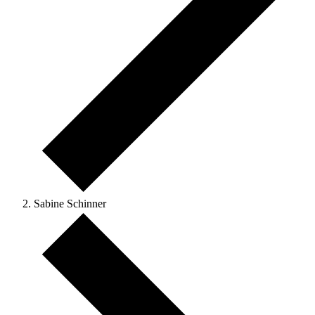
Sabine Schinner