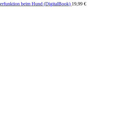
erfunktion beim Hund (DigitalBook)
19,99
€