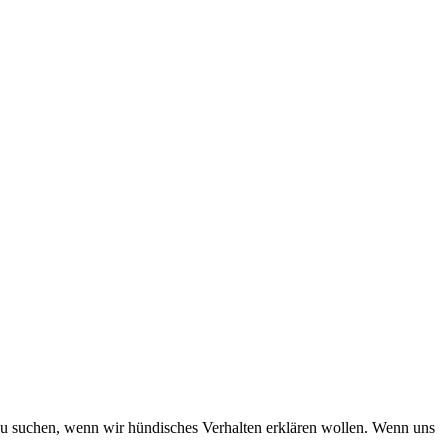
n, wenn wir hündisches Verhalten erklären wollen. Wenn uns