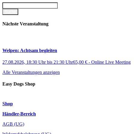
Nächste Veranstaltung
Welpen: Achtsam begleiten
27.08.2026, 18:30 Uhr
bis
21:30 Uhr
65,00 €
-
Online Live Meeting
Alle Veranstaltungen anzeigen
Easy Dogs Shop
Shop
Händler-Bereich
AGB (UG)