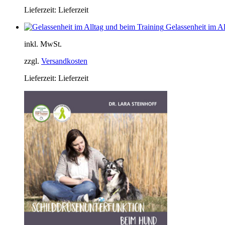
Lieferzeit:
Lieferzeit
Gelassenheit im Al
inkl. MwSt.
zzgl.
Versandkosten
Lieferzeit:
Lieferzeit