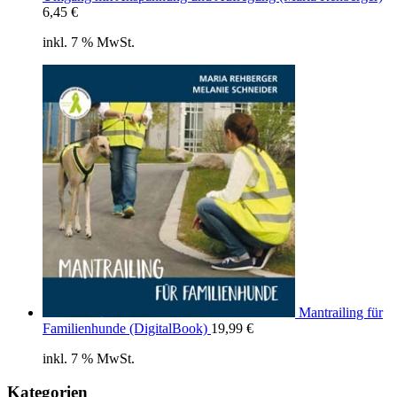
6,45
€
inkl. 7 % MwSt.
Mantrailing für
Familienhunde (DigitalBook)
19,99
€
inkl. 7 % MwSt.
Kategorien