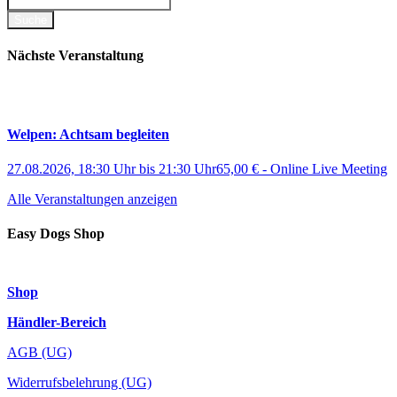
Nächste Veranstaltung
Welpen: Achtsam begleiten
27.08.2026, 18:30 Uhr
bis
21:30 Uhr
65,00 €
-
Online Live Meeting
Alle Veranstaltungen anzeigen
Easy Dogs Shop
Shop
Händler-Bereich
AGB (UG)
Widerrufsbelehrung (UG)