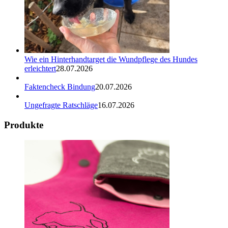
Wie ein Hinterhandtarget die Wundpflege des Hundes
erleichtert
28.07.2026
Faktencheck Bindung
20.07.2026
Ungefragte Ratschläge
16.07.2026
Produkte