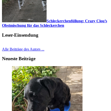
Schleckerchenfüllung: Crazy Clou’s
Obstmischung für das Schleckerchen
Leser-Einsendung
Alle Beiträge des Autors ...
Neueste Beiträge