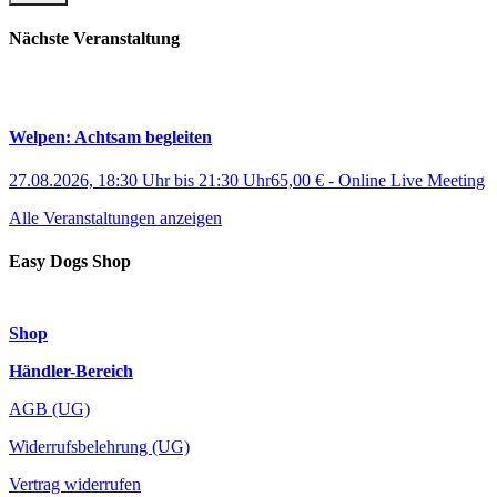
Nächste Veranstaltung
Welpen: Achtsam begleiten
27.08.2026, 18:30 Uhr
bis
21:30 Uhr
65,00 €
-
Online Live Meeting
Alle Veranstaltungen anzeigen
Easy Dogs Shop
Shop
Händler-Bereich
AGB (UG)
Widerrufsbelehrung (UG)
Vertrag widerrufen