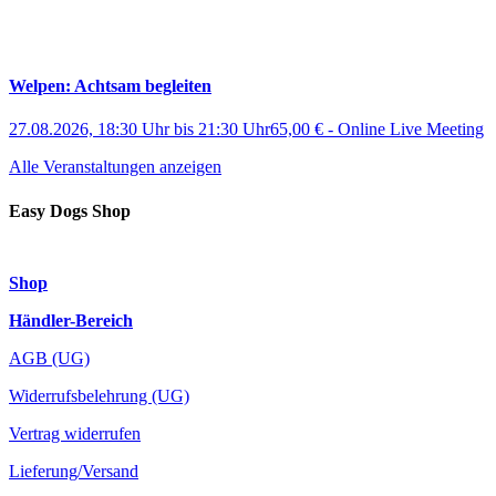
Welpen: Achtsam begleiten
27.08.2026, 18:30 Uhr
bis
21:30 Uhr
65,00 €
-
Online Live Meeting
Alle Veranstaltungen anzeigen
Easy Dogs Shop
Shop
Händler-Bereich
AGB (UG)
Widerrufsbelehrung (UG)
Vertrag widerrufen
Lieferung/Versand