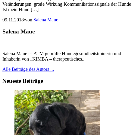
Veränderungen, große Wirkung Kommunikationssignale der Hunde
Ist mein Hund […]
09.11.2018
/
von
Salena Maue
Salena Maue
Salena Maue
ist ATM geprüfte Hundegesundheitstrainerin und
Inhaberin von „KIMBA – therapeutisches...
Alle Beiträge des Autors ...
Neueste Beiträge