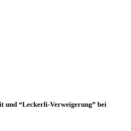
it und “Leckerli-Verweigerung” bei