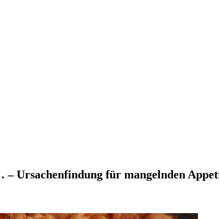
… – Ursachenfindung für mangelnden Appet