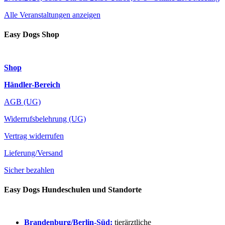
Alle Veranstaltungen anzeigen
Easy Dogs Shop
Shop
Händler-Bereich
AGB (UG)
Widerrufsbelehrung (UG)
Vertrag widerrufen
Lieferung/Versand
Sicher bezahlen
Easy Dogs Hundeschulen und Standorte
Brandenburg/Berlin-Süd:
tierärztliche