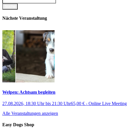
Nächste Veranstaltung
Welpen: Achtsam begleiten
27.08.2026, 18:30 Uhr
bis
21:30 Uhr
65,00 €
-
Online Live Meeting
Alle Veranstaltungen anzeigen
Easy Dogs Shop