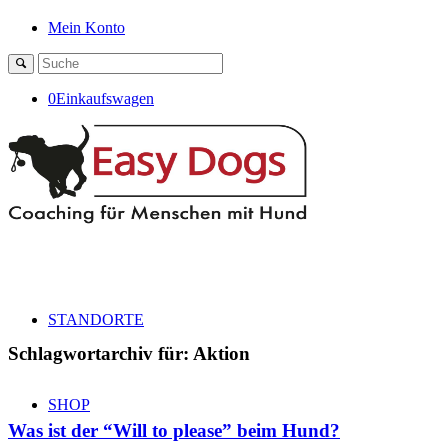
Mein Konto
0
Einkaufswagen
STANDORTE
Schlagwortarchiv für:
Aktion
SHOP
Was ist der “Will to please” beim Hund?