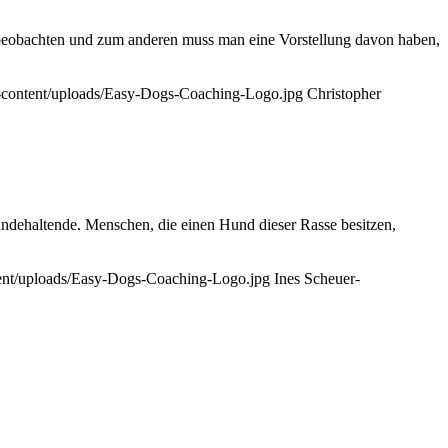
n beobachten und zum anderen muss man eine Vorstellung davon haben,
-content/uploads/Easy-Dogs-Coaching-Logo.jpg
Christopher
undehaltende. Menschen, die einen Hund dieser Rasse besitzen,
tent/uploads/Easy-Dogs-Coaching-Logo.jpg
Ines Scheuer-