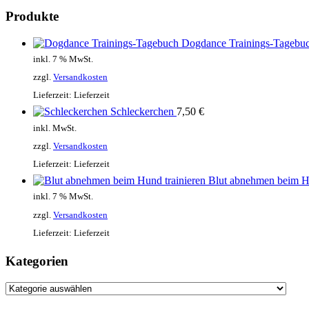
Produkte
Dogdance Trainings-Tagebu
inkl. 7 % MwSt.
zzgl.
Versandkosten
Lieferzeit:
Lieferzeit
Schleckerchen
7,50
€
inkl. MwSt.
zzgl.
Versandkosten
Lieferzeit:
Lieferzeit
Blut abnehmen beim Hu
inkl. 7 % MwSt.
zzgl.
Versandkosten
Lieferzeit:
Lieferzeit
Kategorien
Kategorien