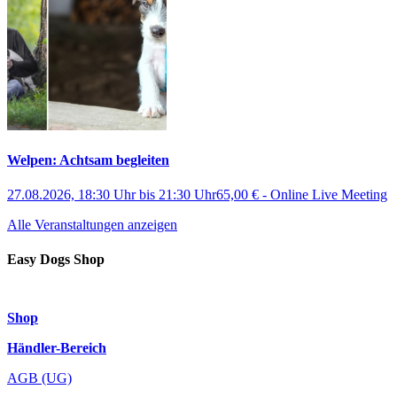
Welpen: Achtsam begleiten
27.08.2026, 18:30 Uhr
bis
21:30 Uhr
65,00 €
-
Online Live Meeting
Alle Veranstaltungen anzeigen
Easy Dogs Shop
Shop
Händler-Bereich
AGB (UG)