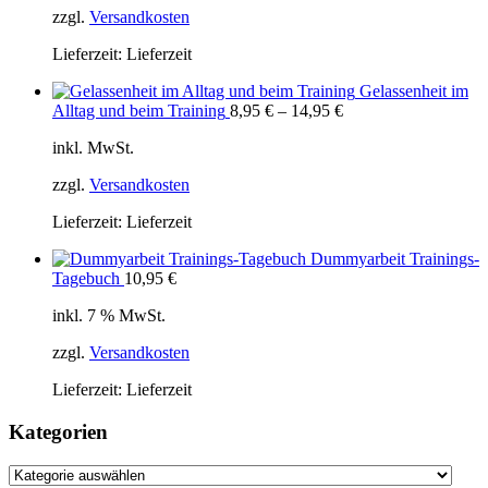
zzgl.
Versandkosten
Lieferzeit:
Lieferzeit
Gelassenheit im
Alltag und beim Training
8,95
€
–
14,95
€
inkl. MwSt.
zzgl.
Versandkosten
Lieferzeit:
Lieferzeit
Dummyarbeit Trainings-
Tagebuch
10,95
€
inkl. 7 % MwSt.
zzgl.
Versandkosten
Lieferzeit:
Lieferzeit
Kategorien
Kategorien