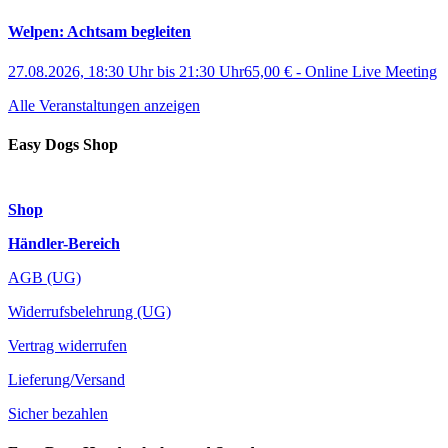
Welpen: Achtsam begleiten
27.08.2026, 18:30 Uhr
bis
21:30 Uhr
65,00 €
-
Online Live Meeting
Alle Veranstaltungen anzeigen
Easy Dogs Shop
Shop
Händler-Bereich
AGB (UG)
Widerrufsbelehrung (UG)
Vertrag widerrufen
Lieferung/Versand
Sicher bezahlen