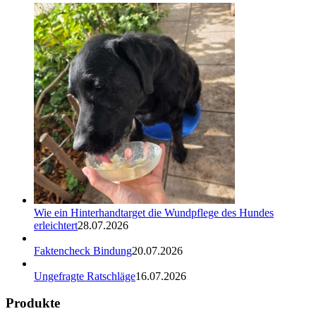
Wie ein Hinterhandtarget die Wundpflege des Hundes
erleichtert
28.07.2026
Faktencheck Bindung
20.07.2026
Ungefragte Ratschläge
16.07.2026
Produkte