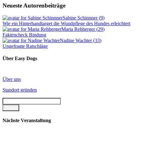
Neueste Autorenbeiträge
Sabine Schinnner
(
9
)
Wie ein Hinterhandtarget die Wundpflege des Hundes erleichtert
Maria Rehberger
(
29
)
Faktencheck Bindung
Nadine Wachter
(
33
)
Ungefragte Ratschläge
Über Easy Dogs
Über uns
Standort gründen
Nächste Veranstaltung