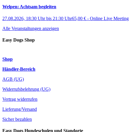
Welpen: Achtsam begleiten
27.08.2026, 18:30 Uhr
bis
21:30 Uhr
65,00 €
-
Online Live Meeting
Alle Veranstaltungen anzeigen
Easy Dogs Shop
Shop
Händler-Bereich
AGB (UG)
Widerrufsbelehrung (UG)
Vertrag widerrufen
Lieferung/Versand
Sicher bezahlen
Easy Dogs Hundeschulen und Standorte