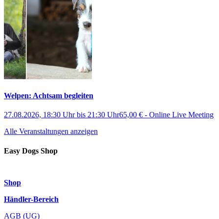
Welpen: Achtsam begleiten
27.08.2026, 18:30 Uhr
bis
21:30 Uhr
65,00 €
-
Online Live Meeting
Alle Veranstaltungen anzeigen
Easy Dogs Shop
Shop
Händler-Bereich
AGB (UG)