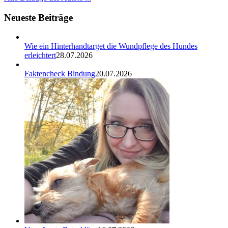
Neueste Beiträge
Wie ein Hinterhandtarget die Wundpflege des Hundes
erleichtert
28.07.2026
Faktencheck Bindung
20.07.2026