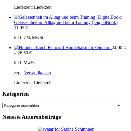
Lieferzeit:
Lieferzeit
Gelassenheit im Alltag und beim Training (DigitalBook)
11,95
€
inkl. 7 % MwSt.
Hundehalstuch Feincord
24,00
€
–
26,50
€
inkl. MwSt.
zzgl.
Versandkosten
Lieferzeit:
Lieferzeit
Kategorien
Kategorien
Neueste Autorenbeiträge