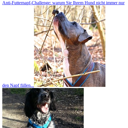
Anti-Futternapf-Challenge: warum Sie Ihrem Hund nicht immer nur
den Napf füllen...