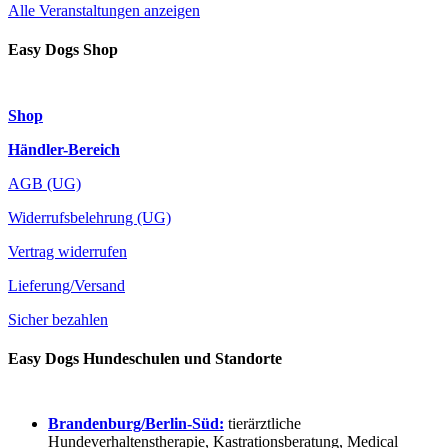
Alle Veranstaltungen anzeigen
Easy Dogs Shop
Shop
Händler-Bereich
AGB (UG)
Widerrufsbelehrung (UG)
Vertrag widerrufen
Lieferung/Versand
Sicher bezahlen
Easy Dogs Hundeschulen und Standorte
Brandenburg/Berlin-Süd:
tierärztliche
Hundeverhaltenstherapie, Kastrationsberatung, Medical