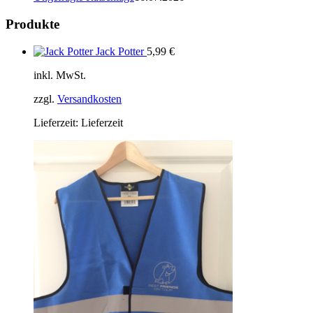
Produkte
Jack Potter
5,99
€
inkl. MwSt.
zzgl.
Versandkosten
Lieferzeit:
Lieferzeit