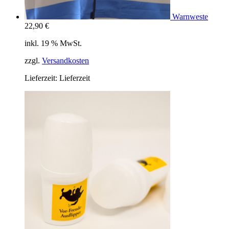
Warnweste
22,90
€
inkl. 19 % MwSt.
zzgl.
Versandkosten
Lieferzeit:
Lieferzeit