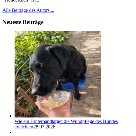
Alle Beiträge des Autors ...
Neueste Beiträge
Wie ein Hinterhandtarget die Wundpflege des Hundes
erleichtert
28.07.2026