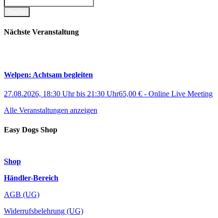
Nächste Veranstaltung
Welpen: Achtsam begleiten
27.08.2026, 18:30 Uhr
bis
21:30 Uhr
65,00 €
-
Online Live Meeting
Alle Veranstaltungen anzeigen
Easy Dogs Shop
Shop
Händler-Bereich
AGB (UG)
Widerrufsbelehrung (UG)