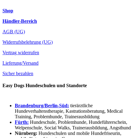
Shop
Händler-Bereich
AGB (UG)
Widerrufsbelehrung (UG)
Vertrag widerrufen
Lieferung/Versand
Sicher bezahlen
Easy Dogs Hundeschulen und Standorte
Brandenburg/Berlin-Süd:
tierärztliche
Hundeverhaltenstherapie, Kastrationsberatung, Medical
Training, Problemhunde, Trainerausbildung
Fürth:
Hundeschule, Problemhunde, Hundeführerschein,
Welpenschule, Social Walks, Trainerausbildung, Angsthund
Nürnberg:
Hundeschulen und mobile Hundefriseurin,