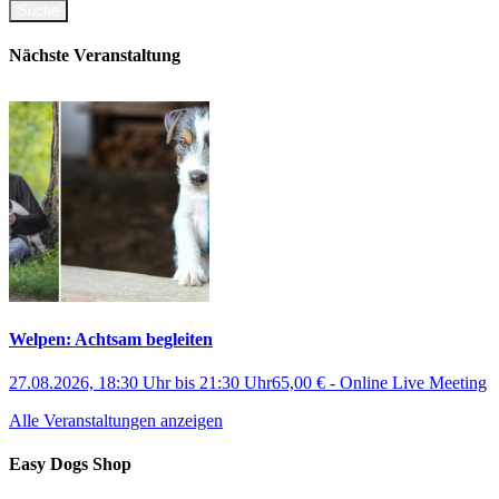
Nächste Veranstaltung
Welpen: Achtsam begleiten
27.08.2026, 18:30 Uhr
bis
21:30 Uhr
65,00 €
-
Online Live Meeting
Alle Veranstaltungen anzeigen
Easy Dogs Shop