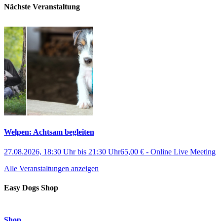
Nächste Veranstaltung
Welpen: Achtsam begleiten
27.08.2026, 18:30 Uhr
bis
21:30 Uhr
65,00 €
-
Online Live Meeting
Alle Veranstaltungen anzeigen
Easy Dogs Shop
Shop