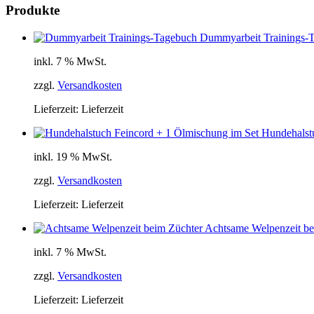
Produkte
Dummyarbeit Trainings-
inkl. 7 % MwSt.
zzgl.
Versandkosten
Lieferzeit:
Lieferzeit
Hundehalst
inkl. 19 % MwSt.
zzgl.
Versandkosten
Lieferzeit:
Lieferzeit
Achtsame Welpenzeit be
inkl. 7 % MwSt.
zzgl.
Versandkosten
Lieferzeit:
Lieferzeit