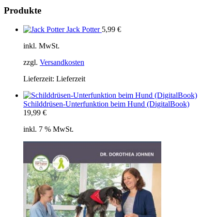
Produkte
Jack Potter
5,99
€
inkl. MwSt.
zzgl.
Versandkosten
Lieferzeit:
Lieferzeit
Schilddrüsen-Unterfunktion beim Hund (DigitalBook)
19,99
€
inkl. 7 % MwSt.