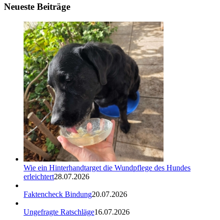
Neueste Beiträge
Wie ein Hinterhandtarget die Wundpflege des Hundes
erleichtert
28.07.2026
Faktencheck Bindung
20.07.2026
Ungefragte Ratschläge
16.07.2026