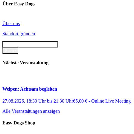
Über Easy Dogs
Über uns
Standort gründen
Nächste Veranstaltung
Welpen: Achtsam begleiten
27.08.2026, 18:30 Uhr
bis
21:30 Uhr
65,00 €
-
Online Live Meeting
Alle Veranstaltungen anzeigen
Easy Dogs Shop