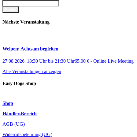
Nächste Veranstaltung
Welpen: Achtsam begleiten
27.08.2026, 18:30 Uhr
bis
21:30 Uhr
65,00 €
-
Online Live Meeting
Alle Veranstaltungen anzeigen
Easy Dogs Shop
Shop
Händler-Bereich
AGB (UG)
Widerrufsbelehrung (UG)