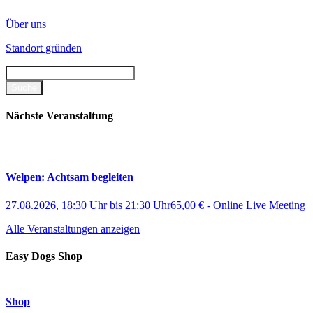
Über uns
Standort gründen
Nächste Veranstaltung
Welpen: Achtsam begleiten
27.08.2026, 18:30 Uhr
bis
21:30 Uhr
65,00 €
-
Online Live Meeting
Alle Veranstaltungen anzeigen
Easy Dogs Shop
Shop