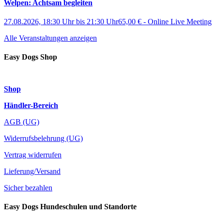
Welpen: Achtsam begleiten
27.08.2026, 18:30 Uhr
bis
21:30 Uhr
65,00 €
-
Online Live Meeting
Alle Veranstaltungen anzeigen
Easy Dogs Shop
Shop
Händler-Bereich
AGB (UG)
Widerrufsbelehrung (UG)
Vertrag widerrufen
Lieferung/Versand
Sicher bezahlen
Easy Dogs Hundeschulen und Standorte