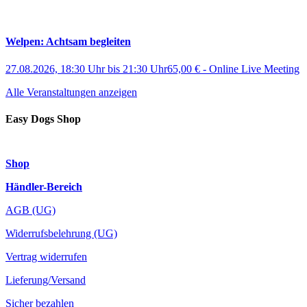
Welpen: Achtsam begleiten
27.08.2026, 18:30 Uhr
bis
21:30 Uhr
65,00 €
-
Online Live Meeting
Alle Veranstaltungen anzeigen
Easy Dogs Shop
Shop
Händler-Bereich
AGB (UG)
Widerrufsbelehrung (UG)
Vertrag widerrufen
Lieferung/Versand
Sicher bezahlen