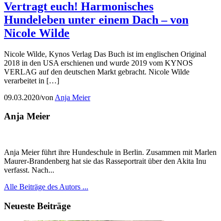
Vertragt euch! Harmonisches
Hundeleben unter einem Dach – von
Nicole Wilde
Nicole Wilde, Kynos Verlag Das Buch ist im englischen Original
2018 in den USA erschienen und wurde 2019 vom KYNOS
VERLAG auf den deutschen Markt gebracht. Nicole Wilde
verarbeitet in […]
09.03.2020
/
von
Anja Meier
Anja Meier
Anja Meier führt ihre Hundeschule in Berlin. Zusammen mit Marlen
Maurer-Brandenberg hat sie das Rasseportrait über den Akita Inu
verfasst. Nach...
Alle Beiträge des Autors ...
Neueste Beiträge