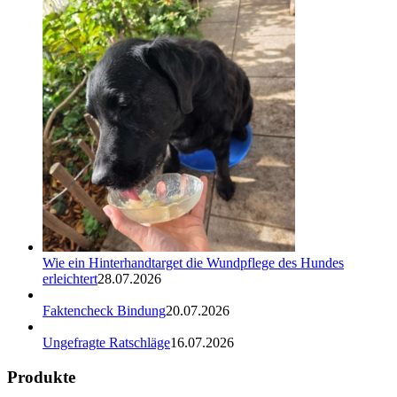
Wie ein Hinterhandtarget die Wundpflege des Hundes
erleichtert
28.07.2026
Faktencheck Bindung
20.07.2026
Ungefragte Ratschläge
16.07.2026
Produkte